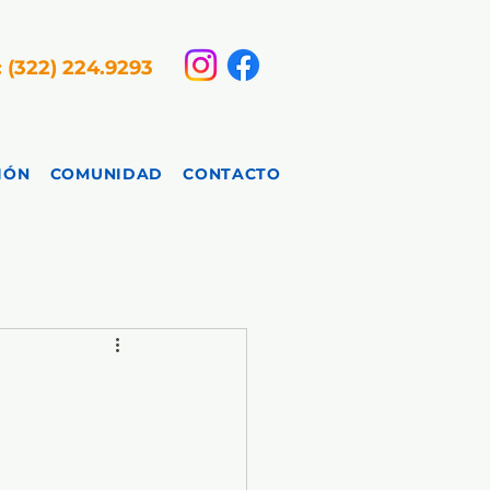
: (322) 224.9293
IÓN
COMUNIDAD
CONTACTO