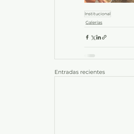
Institucional
Galerías
Entradas recientes