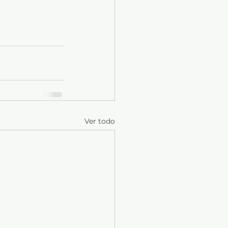
Ver todo