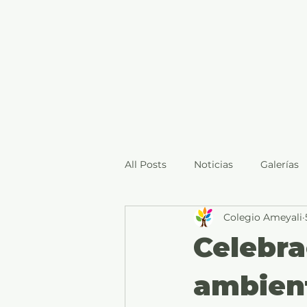
All Posts
Noticias
Galerías
Colegio Ameyali
Celebra
ambient