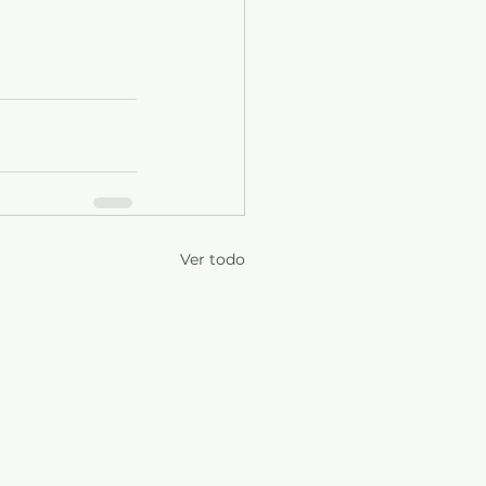
Ver todo