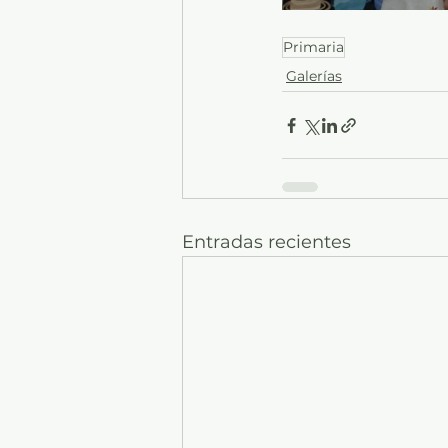
Primaria
Galerías
Entradas recientes