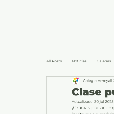
All Posts
Noticias
Galerías
Colegio Ameyali
Clase p
Actualizado:
30 jul 2025
¡Gracias por acomp