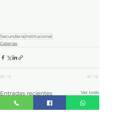
Secundaria
Institucional
Galerías
Ver todo
Entradas recientes