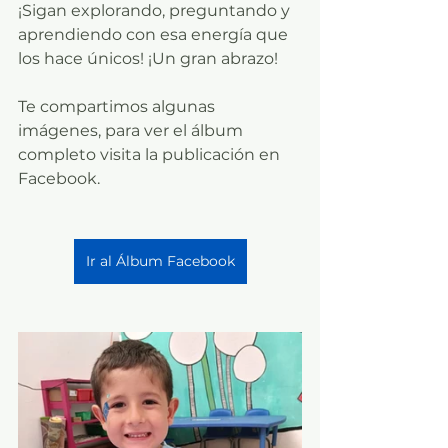
¡Sigan explorando, preguntando y 
aprendiendo con esa energía que 
los hace únicos! ¡Un gran abrazo!
Te compartimos algunas 
imágenes, para ver el álbum 
completo visita la publicación en 
Facebook.
Ir al Álbum Facebook