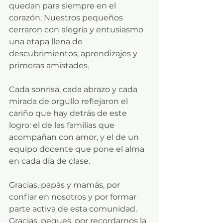
quedan para siempre en el 
corazón. Nuestros pequeños 
cerraron con alegría y entusiasmo 
una etapa llena de 
descubrimientos, aprendizajes y 
primeras amistades.
Cada sonrisa, cada abrazo y cada 
mirada de orgullo reflejaron el 
cariño que hay detrás de este 
logro: el de las familias que 
acompañan con amor, y el de un 
equipo docente que pone el alma 
en cada día de clase.
Gracias, papás y mamás, por 
confiar en nosotros y por formar 
parte activa de esta comunidad. 
Gracias, peques, por recordarnos la 