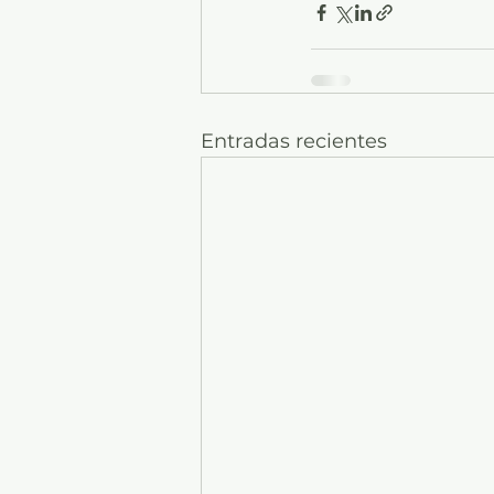
Entradas recientes