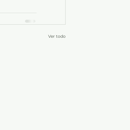
Ver todo