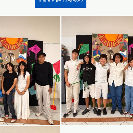
Ir al Álbum Facebook