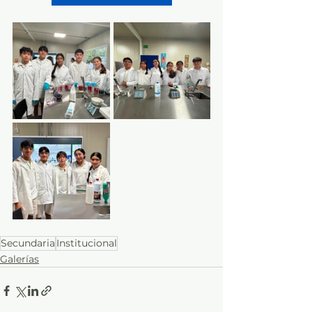
Secundaria
Institucional
Galerías