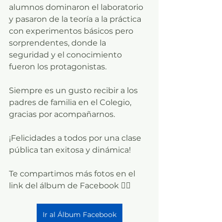
alumnos dominaron el laboratorio 
y pasaron de la teoría a la práctica 
con experimentos básicos pero 
sorprendentes, donde la 
seguridad y el conocimiento 
fueron los protagonistas.
Siempre es un gusto recibir a los 
padres de familia en el Colegio, 
gracias por acompañarnos.
¡Felicidades a todos por una clase 
pública tan exitosa y dinámica!
Te compartimos más fotos en el 
link del álbum de Facebook 👇🏼
Ir al Álbum Facebook