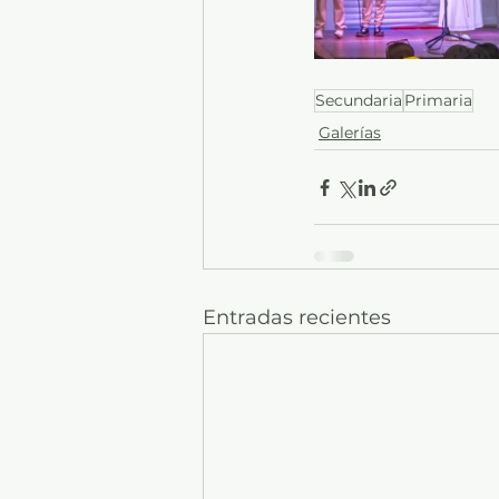
Secundaria
Primaria
Galerías
Entradas recientes