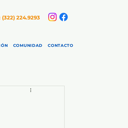
: (322) 224.9293
IÓN
COMUNIDAD
CONTACTO