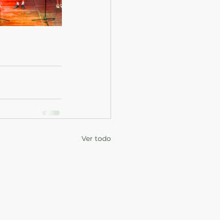
Ver todo