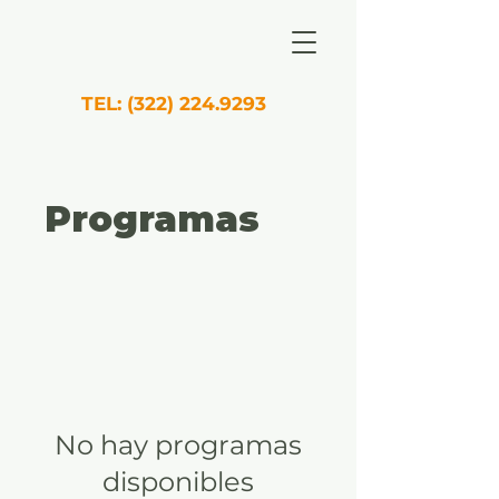
TEL:
(322) 224.9293
Programas
No hay programas
disponibles