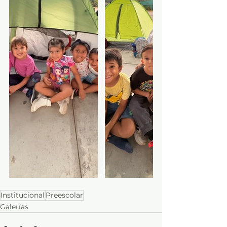
Institucional
Preescolar
Galerías