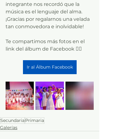
integrante nos recordó que la 
música es el lenguaje del alma. 
¡Gracias por regalarnos una velada 
tan conmovedora e inolvidable!
Te compartimos más fotos en el 
link del álbum de Facebook 👇🏼
Ir al Álbum Facebook
Secundaria
Primaria
Galerías