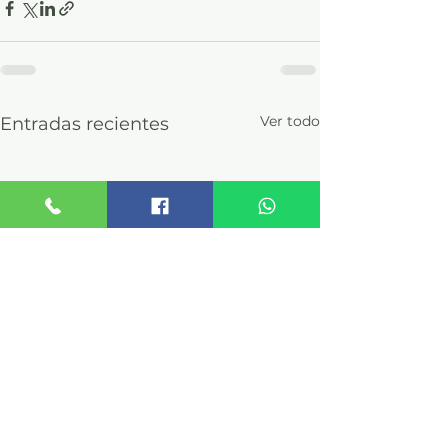
Ver todo
Entradas recientes