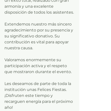
un éxito total, realizado con gran 
armonía y una excelente 
disposición de todos los asistentes.
Extendemos nuestro más sincero 
agradecimiento por su presencia y 
su significativo donativo. Su 
contribución es vital para apoyar 
nuestra causa.
Valoramos enormemente su 
participación activa y el respeto 
que mostraron durante el evento.
Les deseamos de parte de toda la 
institución unas Felices Fiestas. 
¡Disfruten este tiempo y 
recarguen energía para el próximo 
año!