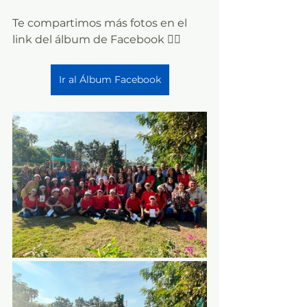
Te compartimos más fotos en el 
link del álbum de Facebook 👇🏼
Ir al Álbum Facebook