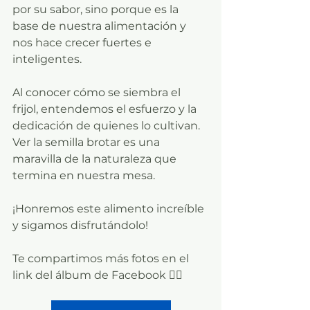
por su sabor, sino porque es la 
base de nuestra alimentación y 
nos hace crecer fuertes e 
inteligentes.
Al conocer cómo se siembra el 
frijol, entendemos el esfuerzo y la 
dedicación de quienes lo cultivan. 
Ver la semilla brotar es una 
maravilla de la naturaleza que 
termina en nuestra mesa.
¡Honremos este alimento increíble 
y sigamos disfrutándolo!
Te compartimos más fotos en el 
link del álbum de Facebook 👇🏼